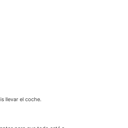
s llevar el coche.