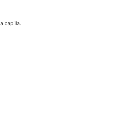
a capilla.