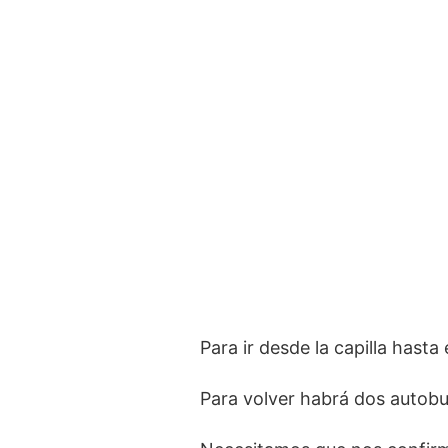
Para ir desde la capilla hasta
Para volver habrá dos autobus