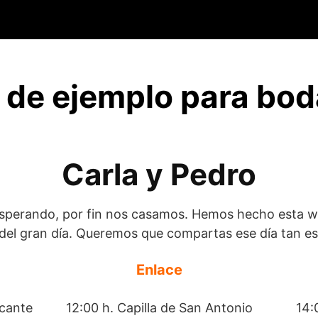
 de ejemplo para bo
Carla y Pedro
sperando, por fin nos casamos. Hemos hecho esta 
 del gran día. Queremos que compartas ese día tan es
Enlace
icante
12:00 h. Capilla de San Antonio
14: