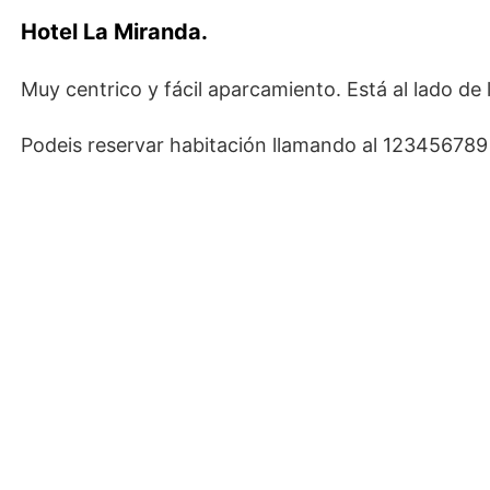
Hotel La Miranda.
Muy centrico y fácil aparcamiento. Está al lado de l
Podeis reservar habitación llamando al 123456789