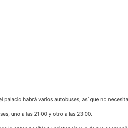
 el palacio habrá varios autobuses, así que no necesitai
es, uno a las 21:00 y otro a las 23:00.