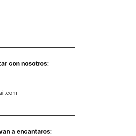
tar con nosotros:
ail.com
 van a encantaros: