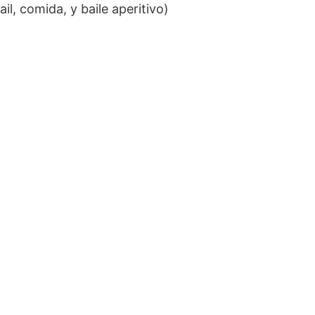
il, comida, y baile aperitivo)